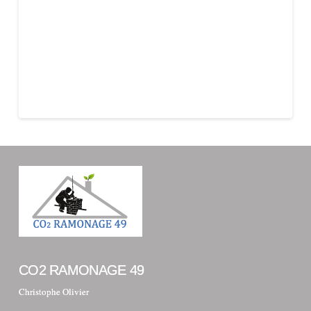
CO2 RAMONAGE 49
Christophe Olivier