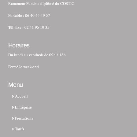
Ramoneur Fumiste diplômé du COSTIC
Portable : 06 40 44 49 57
Tél. fixe : 02 41 95 19 35
Horaires
Du lundi au vendredi de 09h à 18h
Fermé le week-end
Menu
Accueil
Entreprise
Prestations
Tarifs