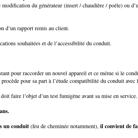
modification du générateur (insert / chaudière / poêle) ou d’u
n d’un rapport remis au client.
cations souhaitées et de l’accessibilité du conduit.
stant pour raccorder un nouvel appareil et ce même si le conduit
 procède pour sa part à l’étude compatibilité du conduit avec l
 doit faire l’objet d’un test fumigène avant sa mise en service.
 ans.
ns un conduit
il convient de fa
(feu de cheminée notamment),