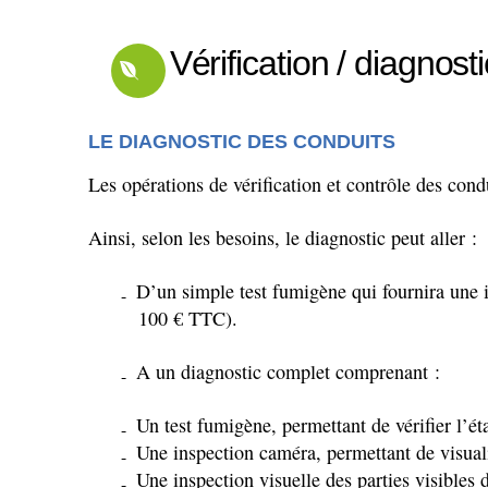
Vérification / diagnost
LE DIAGNOSTIC DES CONDUITS
Les opérations de vérification et contrôle des cond
Ainsi, selon les besoins, le diagnostic peut aller :
D’un simple test fumigène qui fournira une in
100 € TTC).
A un diagnostic complet comprenant :
Un test fumigène, permettant de vérifier l’ét
Une inspection caméra, permettant de visualis
Une inspection visuelle des parties visibles 