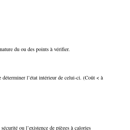
ature du ou des points à vérifier.
déterminer l’état intérieur de celui-ci. (Coût < à
sécurité ou l’existence de pièges à calories