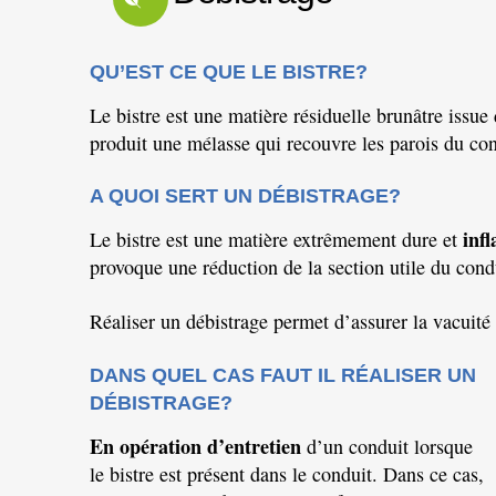
QU’EST CE QUE LE BISTRE?
Le bistre est une matière résiduelle brunâtre iss
produit une mélasse qui recouvre les parois du con
A QUOI SERT UN DÉBISTRAGE?
inf
Le bistre est une matière extrêmement dure et
provoque une réduction de la section utile du cond
Réaliser un débistrage permet d’assurer la vacuité
DANS QUEL CAS FAUT IL RÉALISER UN
DÉBISTRAGE?
En opération d’entretien
d’un conduit lorsque
le bistre est présent
dans le conduit. Dans ce cas,