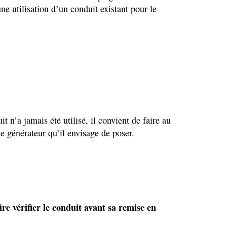
ne utilisation d’un conduit existant pour le
 n’a jamais été utilisé, il convient de faire au
e générateur qu’il envisage de poser.
ire vérifier le conduit avant sa remise en