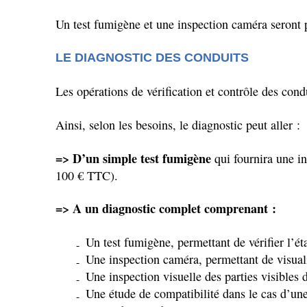
Un test fumigène et une inspection caméra seront 
LE DIAGNOSTIC DES CONDUITS
Les opérations de vérification et contrôle des cond
Ainsi, selon les besoins, le diagnostic peut aller :
=> D’un simple test fumigène
qui fournira une in
100 € TTC).
=> A un diagnostic complet comprenant :
Un test fumigène, permettant de vérifier l’ét
Une inspection caméra, permettant de visualis
Une inspection visuelle des parties visibles 
Une étude de compatibilité dans le cas d’une 