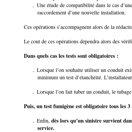
Une étude de compatibilité dans le cas d’une 
raccordement d’une nouvelle installation.
Ces opérations s’accompagnent alors de la rédactio
Le cout de ces opérations dépendra alors des vérifi
Dans quels cas les tests sont obligatoires :
Lorsque l’on souhaite utiliser un conduit exi
minimum un test d’étanchéité. L’installateur
Lorsque l’on fait tuber un conduit, le tubage
Puis, un test fumigène est obligatoire tous les 3
dès lors qu’un sinistre survient da
Enfin,
service.