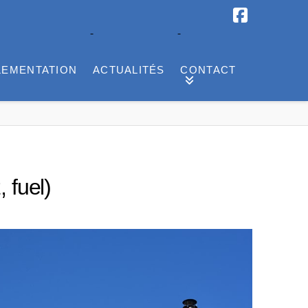
Facebook
LEMENTATION
ACTUALITÉS
CONTACT
 fuel)