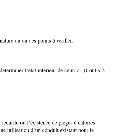
ature du ou des points à vérifier.
éterminer l’état intérieur de celui-ci. (Coût < à
sécurité ou l’existence de pièges à calories
ne utilisation d’un conduit existant pour le